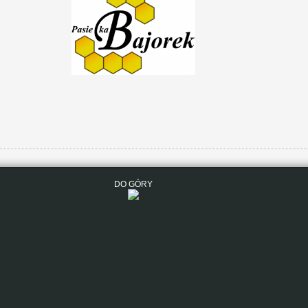
DO GÓRY